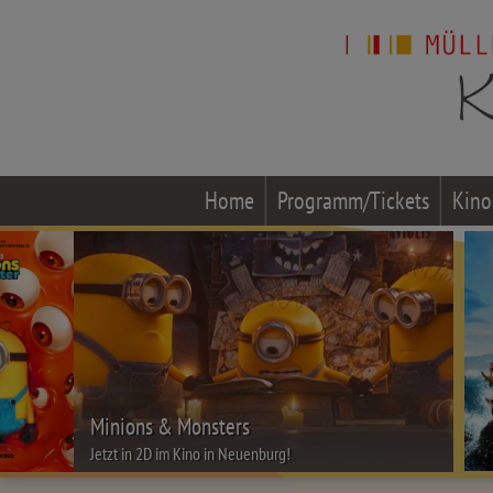
Home
Programm/Tickets
Kino
Minions & Monsters
Jetzt in 2D im Kino in Neuenburg!