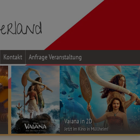
Kontakt
Anfrage Veranstaltung
Vaiana in 2D
Jetzt im Kino in Müllheim!