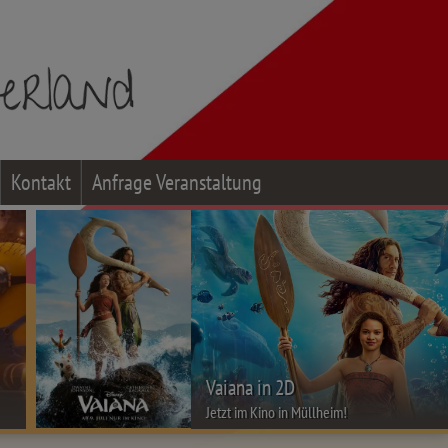
Kontakt
Anfrage Veranstaltung
Vaiana in 2D
Jetzt im Kino in Müllheim!