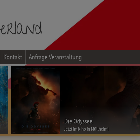
Kontakt
Anfrage Veranstaltung
Die Odyssee
Jetzt im Kino in Müllheim!