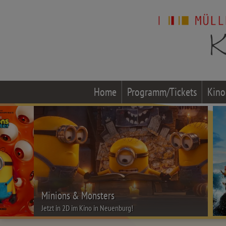
Home
Programm/Tickets
Kino
Minions & Monsters
Jetzt in 2D im Kino in Neuenburg!