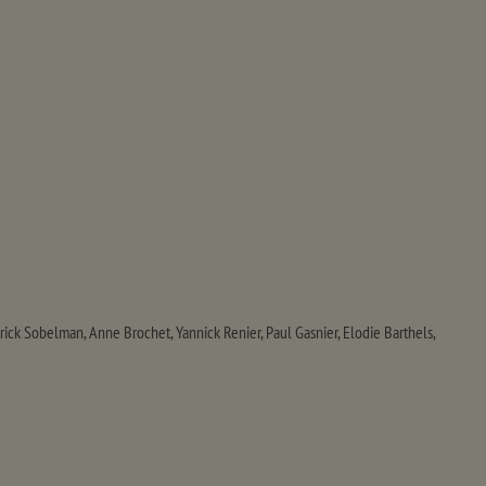
ick Sobelman, Anne Brochet, Yannick Renier, Paul Gasnier, Elodie Barthels,