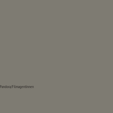
Pandora/Filmagentinnen