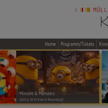
Home
Programm/Tickets
Kino
Minions & Monsters
Jetzt in 2D im Kino in Neuenburg!