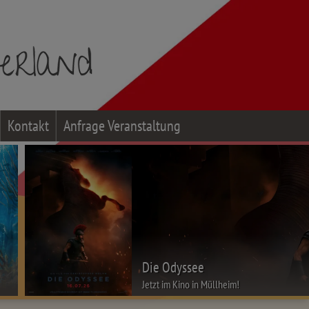
Kontakt
Anfrage Veranstaltung
Die Odyssee
Jetzt im Kino in Müllheim!