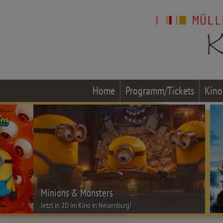
Home
Programm/Tickets
Kino
Minions & Monsters
Jetzt in 2D im Kino in Neuenburg!