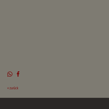
« zurück