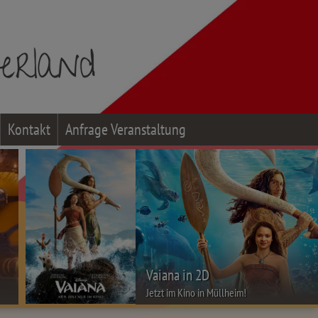
Kontakt
Anfrage Veranstaltung
Vaiana in 2D
Jetzt im Kino in Müllheim!